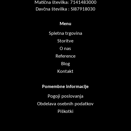
Matična številka: 7141483000
Davčna številka : SI87918030
Menu
Spletna trgovina
Storitve
O nas
Reference
Blog
Kontakt
Pomembne informacije
Pogoji poslovanja
Obdelava osebnih podatkov
Piškotki