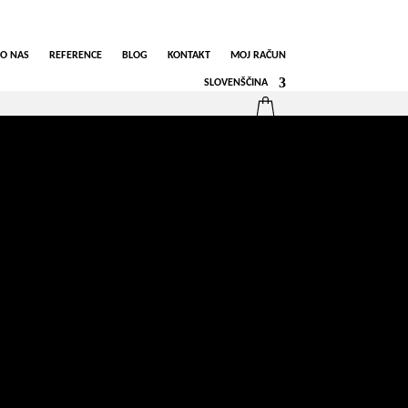
O NAS
REFERENCE
BLOG
KONTAKT
MOJ RAČUN
SLOVENŠČINA