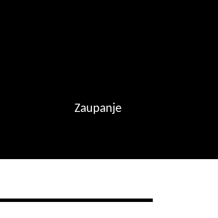
Zaupanje