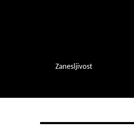
Zanesljivost