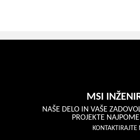
MSI INŽENI
NAŠE DELO IN VAŠE ZADOVOL
PROJEKTE NAJPOM
KONTAKTIRAJTE