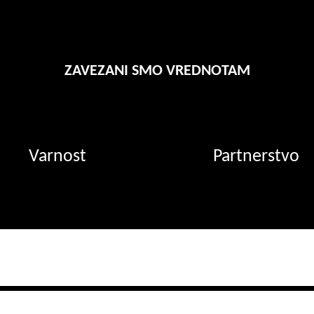
ZAVEZANI SMO VREDNOTAM
Varnost
Partnerstvo