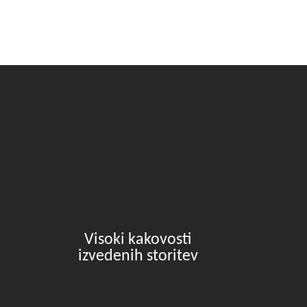
Visoki kakovosti
izvedenih storitev