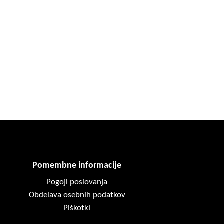
Pomembne informacije
Pogoji poslovanja
Obdelava osebnih podatkov
Piškotki