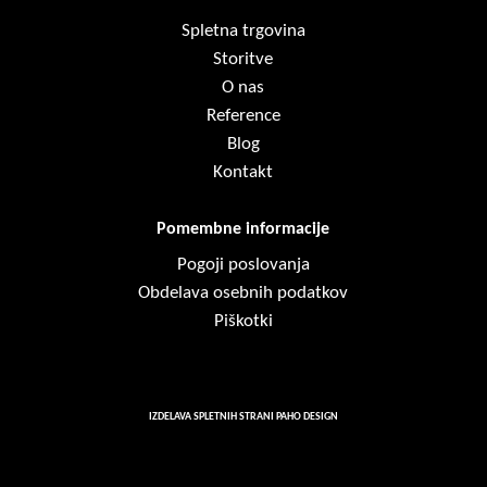
Spletna trgovina
Storitve
O nas
Reference
Blog
Kontakt
Pomembne informacije
Pogoji poslovanja
Obdelava osebnih podatkov
Piškotki
IZDELAVA SPLETNIH STRANI PAHO DESIGN