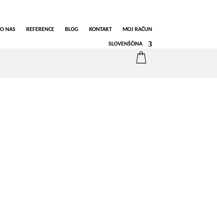
O NAS
REFERENCE
BLOG
KONTAKT
MOJ RAČUN
SLOVENŠČINA