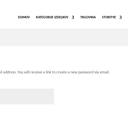
DOMOV
KATEGORIJE IZDELKOV
TRGOVINA
STORITVE
 address. You will receive a link to create a new password via email.