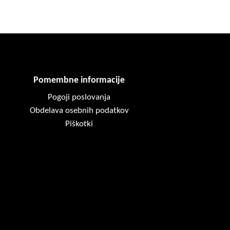
Pomembne informacije
Pogoji poslovanja
Obdelava osebnih podatkov
Piškotki