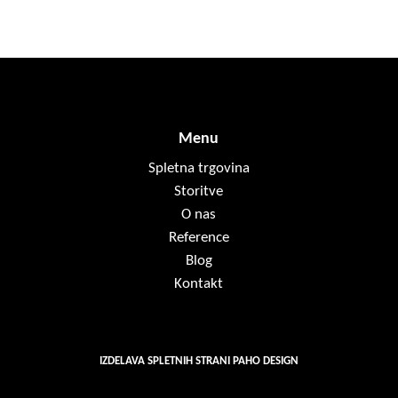
Menu
Spletna trgovina
Storitve
O nas
Reference
Blog
Kontakt
IZDELAVA SPLETNIH STRANI PAHO DESIGN