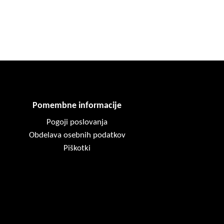
Pomembne informacije
Pogoji poslovanja
Obdelava osebnih podatkov
Piškotki