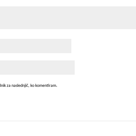
alnik za naslednjič, ko komentiram.