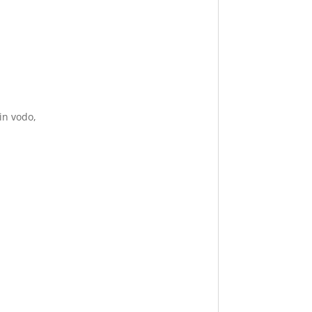
in vodo,