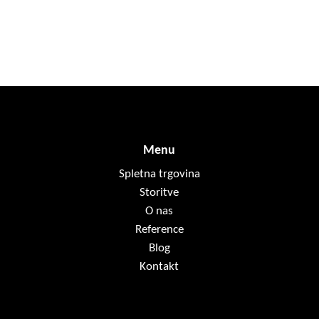
Menu
Spletna trgovina
Storitve
O nas
Reference
Blog
Kontakt