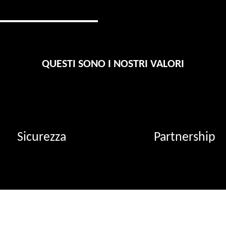
QUESTI SONO I NOSTRI VALORI
Sicurezza
Partnership