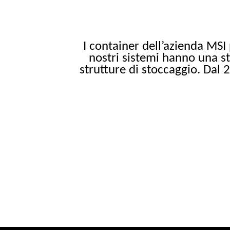
I container dell’azienda MSI 
nostri sistemi hanno una st
strutture di stoccaggio. Dal