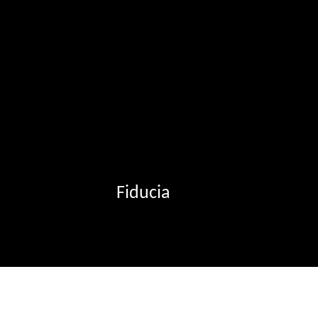
Fiducia