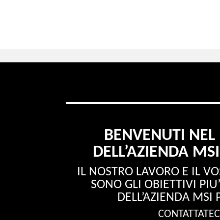
BENVENUTI NE
DELL’AZIENDA MSI
IL NOSTRO LAVORO E IL V
SONO GLI OBIETTIVI PI
DELL’AZIENDA MSI 
CONTATTATEC