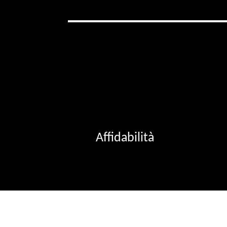
Affidabilità