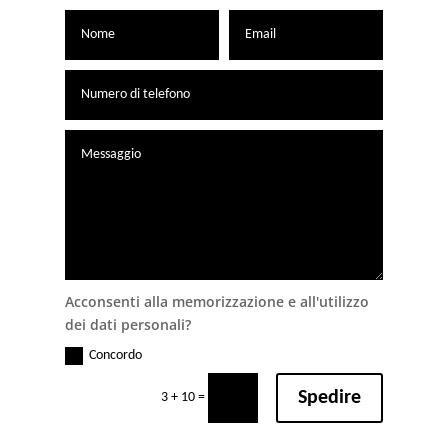
Acconsenti alla memorizzazione e all'utilizzo
dei dati personali?
Concordo
Spedire
=
3 + 10