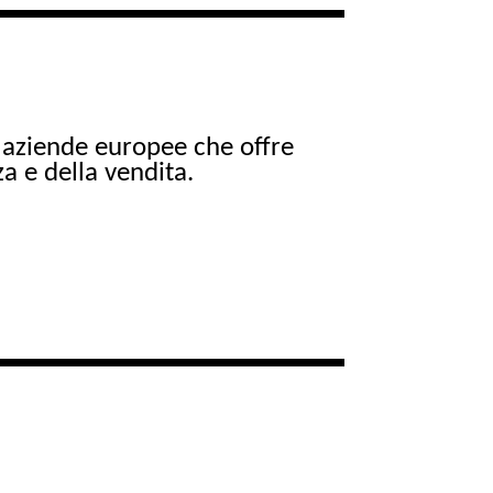
e aziende europee che offre
a e della vendita.