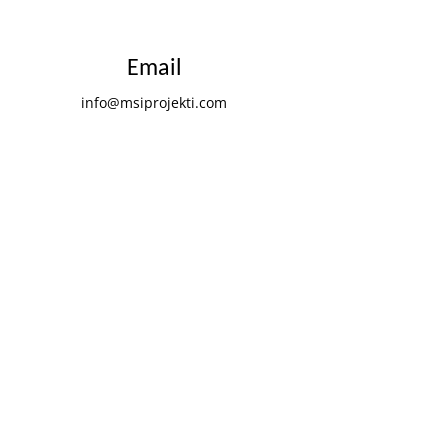
Email
info@msiprojekti.com