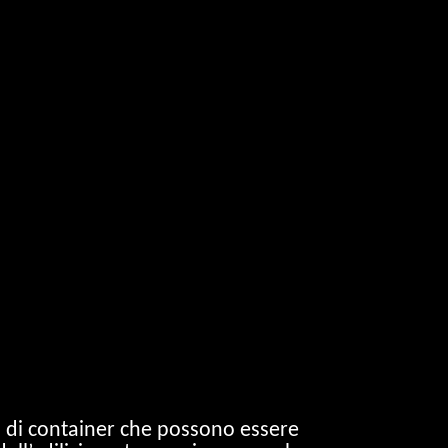
pi di container che possono essere