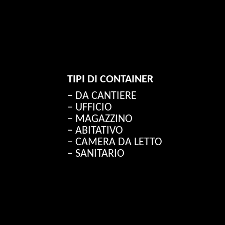
TIPI DI CONTAINER
– DA CANTIERE
– UFFICIO
– MAGAZZINO
– ABITATIVO
– CAMERA DA LETTO
– SANITARIO