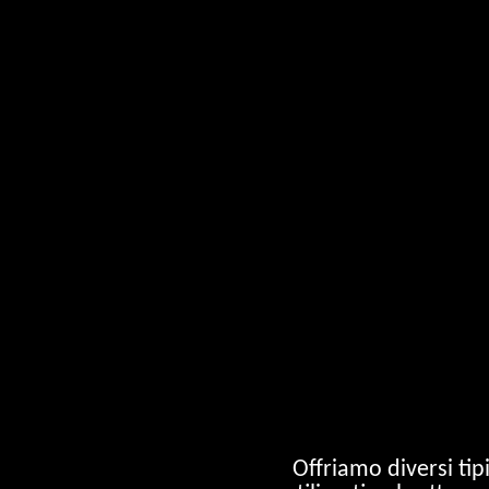
Offriamo diversi ti