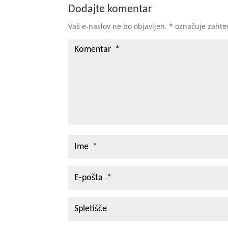
Dodajte komentar
Vaš e-naslov ne bo objavljen.
*
označuje zahte