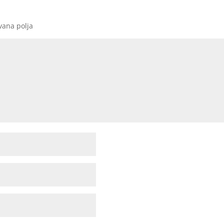
vana polja